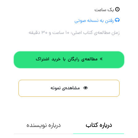
یک ساعت
رفتن به نسخه صوتی
زمان مطالعه‌ی کتاب اصلی:
۱۰ ساعت و ۳۰ دقیقه
مطالعه‌ی رایگان با خرید اشتراک
مشاهده‌ی نمونه
درباره کتاب
درباره نویسنده