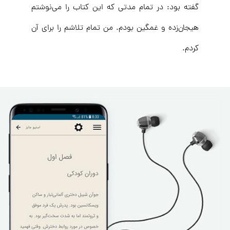
گفته بود: در تمام مدتی که این کتاب را می‌نوشتم
هیجان‌زده و غمگین بودم. من تمام تلاشم را برای آن
کردم.