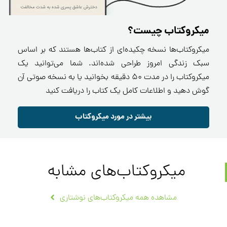
میکروکتاب چیست؟
میکروکتاب‌ها نسخه چکیده‌ای از کتاب‌ها هستند که بر اساس
سبک زندگی امروز طراحی شده‌اند. شما می‌توانید یک
میکروکتاب را در مدت ۵۰ دقیقه بخوانید یا به نسخه صوتی آن
گوش دهید و اطلاعات کامل یک کتاب را دریافت کنید
بیشتر در مورد میکروکتاب
میکروکتاب‌های مشابه
مشاهده همه میکروکتاب‌های نوشتاری