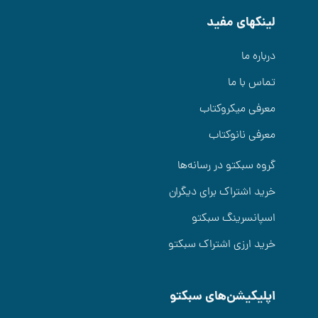
لینکهای مفید
درباره ما
تماس با ما
معرفی میکروکتاب
معرفی نانوکتاب
گروه سبکتو در رسانه‌ها
خرید اشتراک برای دیگران
اسپانسرینگ سبکتو
خرید ارزی اشتراک سبکتو
اپلیکیشن‌های سبکتو