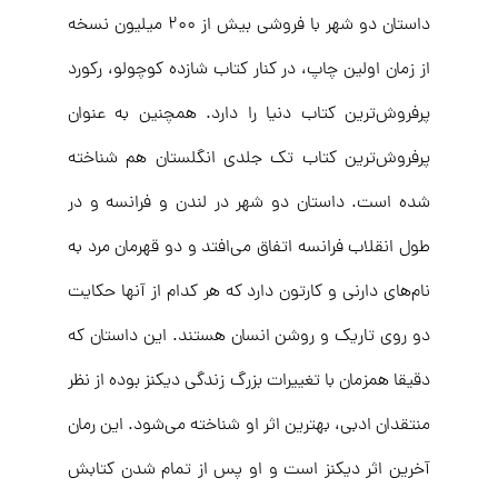
داستان دو شهر با فروشی بیش از ۲۰۰ میلیون نسخه
از زمان اولین چاپ، در کنار کتاب شازده کوچولو، رکورد
پرفروش‌ترین کتاب دنیا را دارد. همچنین به عنوان
پرفروش‌ترین کتاب تک جلدی انگلستان هم شناخته
شده است. داستان دو شهر در لندن و فرانسه و در
طول انقلاب فرانسه اتفاق می‌افتد و دو قهرمان مرد به
نام‌های دارنی و کارتون دارد که هر کدام از آنها حکایت
دو روی تاریک و روشن انسان هستند. این داستان که
دقیقا همزمان با تغییرات بزرگ زندگی دیکنز بوده از نظر
منتقدان ادبی، بهترین اثر او شناخته می‌شود. این رمان
آخرین اثر دیکنز است و او پس از تمام شدن کتابش