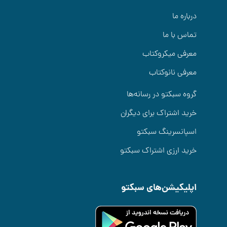
درباره ما
تماس با ما
معرفی میکروکتاب
معرفی نانوکتاب
گروه سبکتو در رسانه‌ها
خرید اشتراک برای دیگران
اسپانسرینگ سبکتو
خرید ارزی اشتراک سبکتو
اپلیکیشن‌های سبکتو