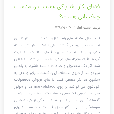
فضای کار اشتراکی چیست و مناسب
چه‌کسانی هست؟
مرتضی حسین اهلو
/
27-3-1397
تا به حال هزینه های راه اندازی یک کسب و کار تا این
اندازه پایین نبود در گذشته برای تبلیغات، فروش، بسته
بندی و ارسال باتوجه به نبود فضای اینترنت و استارت
آپ ها افراد هزینه های زیادی متحمل می‌شدند اما الان
شما اگر یک محصول و خدمات داشته باشید به راحتی
می توانید از طریق تبلیغات ارزان قیمت دنیای وب آن به
میلیون ها نفر معرفی کنید یا برای فروش محصولات
خودتون می توانید بر روی marketplace ها و موتور
های جستجوی تخصصی حساب کنید حتی ارسال هم از
گذشته آسان تر و ارزان تر شده اما یکی از هزینه هایی
سرسام‌آور کسب و کار محل فعالیت بود معمولا برای