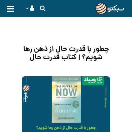
چطور با قدرت حال از ذهن رها
شویم؟ | کتاب قدرت حال