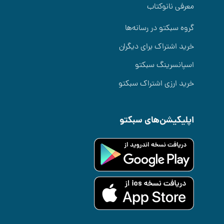
معرفی نانوکتاب
گروه سبکتو در رسانه‌ها
خرید اشتراک برای دیگران
اسپانسرینگ سبکتو
خرید ارزی اشتراک سبکتو
اپلیکیشن‌های سبکتو