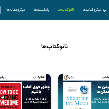
نانوکتاب‌ها
میکروکتاب‌ها
پادکست‌ها
میکرومقاله‌ها
نانوکتاب‌ها