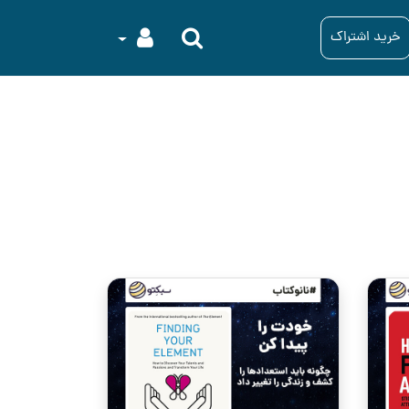
خرید اشتراک