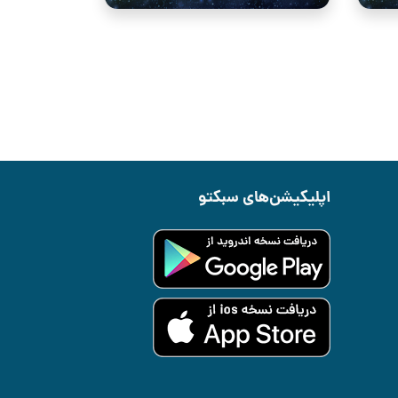
اپلیکیشن‌های سبکتو