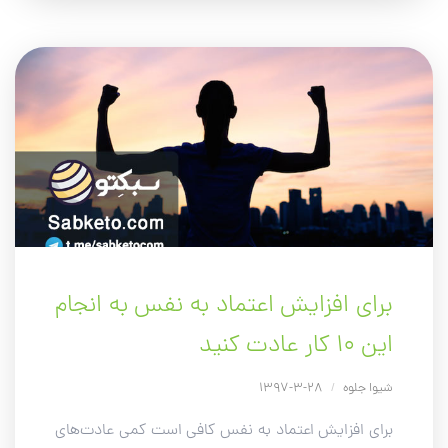
برای افزایش اعتماد به نفس به انجام
این ۱۰ کار عادت کنید
شیوا جلوه
/
28-3-1397
برای افزایش اعتماد به نفس کافی است کمی عادت‌های