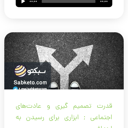
00:00
00:00
Player
قدرت تصمیم گیری و عادت‌های
اجتماعی ; ابزاری برای رسیدن به