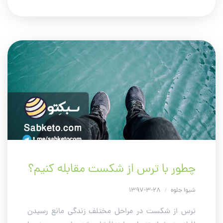
چطور با ترس از شکست مقابله کنیم؟
شیوا جلوه
/
28-3-1397
ترس از شکست در مراحل مختلف زندگی مانع رسیدن