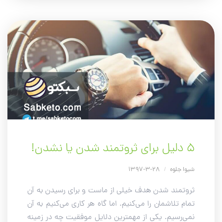
۵ دلیل برای ثروتمند شدن یا نشدن!
شیوا جلوه
/
28-3-1397
ثروتمند شدن هدف خیلی از ماست و برای رسیدن به آن
تمام تلاشمان را می‌کنیم. اما گاه هر کاری می‌کنیم به آن
نمی‌رسیم. یکی از مهمترین دلایل موفقیت چه در زمینه