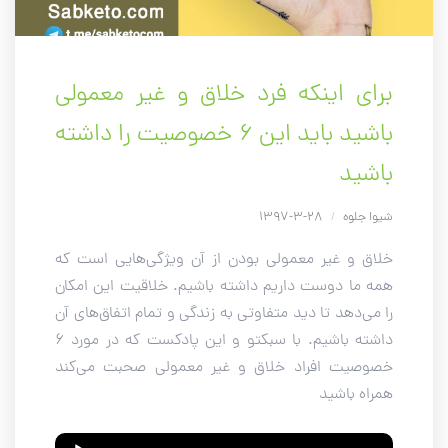
برای اینکه فرد خلاق و غیر معمولی
باشید باید این ۶ خصوصیت را داشته
باشید
شیوا جلوه
/
28-3-1397
خلاق و غیر معمولی بودن از آن ویژگی‌هایی است که
همه ما دوست داریم داشته باشیم. خلاقیت این امکان
را می‌دهد تا دید متفاوتی به زندگی و تمام اتفاق‌های آن
داشته باشیم. با سبکتو و این پادکست که در مورد 6
خصوصیت افراد خلاق و غیر معمولی صحبت می‌کند
همراه باشید
Audio