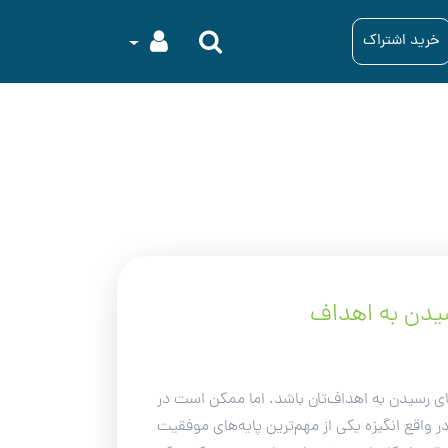
خرید اشتراک
رسیدن به اهداف
ستای رسیدن به اهداف‌تان باشد. اما ممکن است در
در واقع انگیزه یکی از مهم‌ترین پایه‌های موفقیت