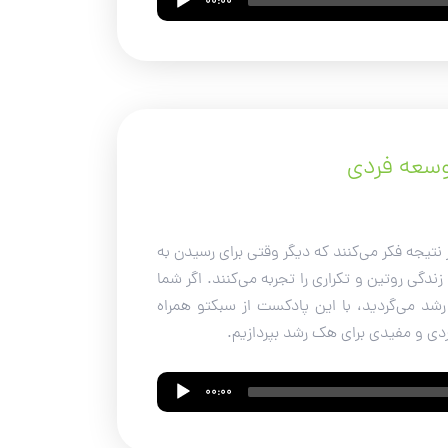
00:00
وسعه فردی
 نتیجه فکر می‌کنند که دیگر وقتی برای رسیدن به
ی روتین و تکراری را تجربه می‌کنند. اگر شما
شد می‌گردید، با این پادکست از سبکتو همراه
بردی و مفیدی برای هک رشد بپردازیم.
00:00