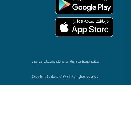
سبکتو توسط سرورهای
پارس‌پک
پشتیبانی می‌شود
.Copyright Sabketo © 2026 All rights reserved