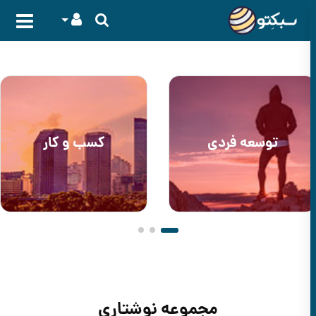
توسعه فردی
کسب و کار
مجموعه نوشتاری