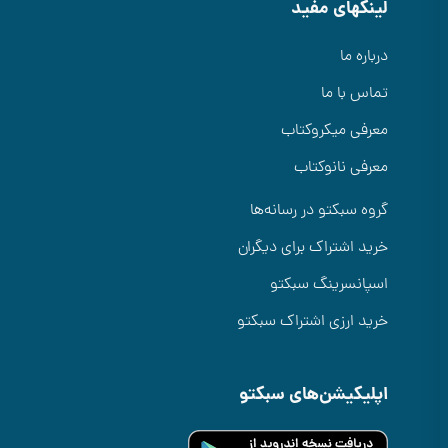
لینکهای مفید
درباره ما
تماس با ما
معرفی میکروکتاب
معرفی نانوکتاب
گروه سبکتو در رسانه‌ها
خرید اشتراک برای دیگران
اسپانسرینگ سبکتو
خرید ارزی اشتراک سبکتو
اپلیکیشن‌های سبکتو