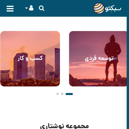
توسعه فردی
کسب و کار
مجموعه نوشتاری