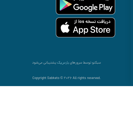
سبکتو توسط سرورهای
پارس‌پک
پشتیبانی می‌شود
.Copyright Sabketo © 2026 All rights reserved