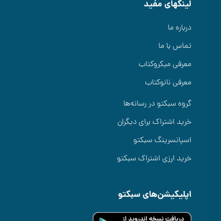
لینکهای مفید
درباره ما
تماس با ما
معرفی میکروکتاب
معرفی نانوکتاب
گروه سبکتو در رسانه‌ها
خرید اشتراک برای دیگران
اسپانسرینگ سبکتو
خرید ارزی اشتراک سبکتو
اپلیکیشن‌های سبکتو