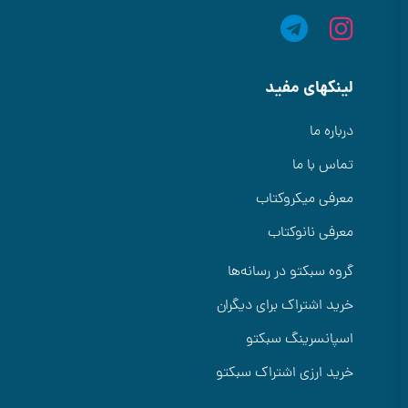
لینکهای مفید
درباره ما
تماس با ما
معرفی میکروکتاب
معرفی نانوکتاب
گروه سبکتو در رسانه‌ها
خرید اشتراک برای دیگران
اسپانسرینگ سبکتو
خرید ارزی اشتراک سبکتو