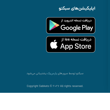
اپلیکیشن‌های سبکتو
سبکتو توسط سرورهای
پارس‌پک
پشتیبانی می‌شود
.Copyright Sabketo © 2026 All rights reserved