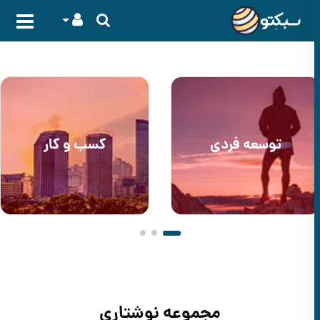
توسعه فردی
کسب و کار
مجموعه نوشتاری