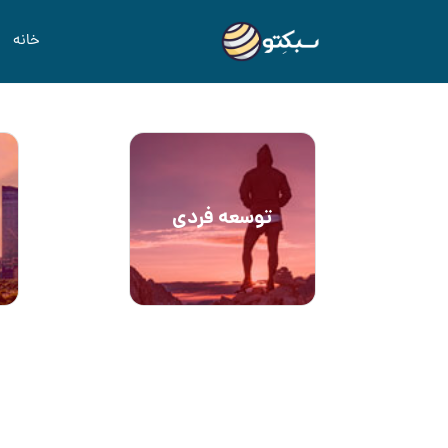
خانه
توسعه فردی