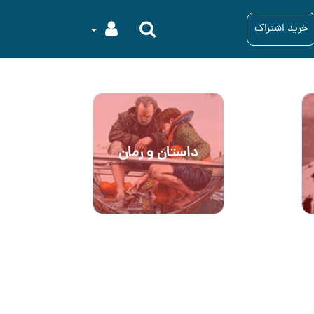
خرید اشتراک
داستان و رمان