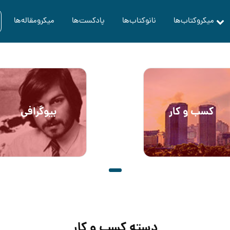
میکروکتاب‌ها
نانوکتاب‌ها
پادکست‌ها
میکرومقاله‌ها
کسب و کار
بیوگرافی
دسته کسب و کار